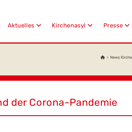
Aktuelles
Kirchenasyl
Presse
>
News Kirche
nd der Corona-Pandemie