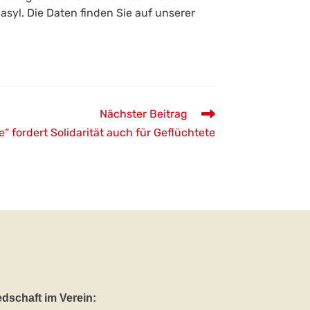
syl. Die Daten finden Sie auf unserer
Nächster Beitrag
e“ fordert Solidarität auch für Geflüchtete
edschaft im Verein: