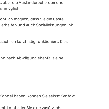
net, aber die Ausländerbehörden und
 unmöglich.
htlich möglich, dass Sie die Gäste
 erhalten und auch Sozialleistungen inkl.
ächlich kurzfristig funktioniert. Dies
 kann nach Abwägung ebenfalls eine
 Kanzlei haben, können Sie selbst Kontakt
raht gibt oder Sie eine zusätzliche