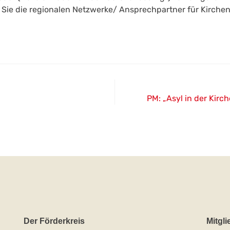
 Sie die regionalen Netzwerke/ Ansprechpartner für Kirchena
PM: „Asyl in der Kirch
Der Förderkreis
Mitgli