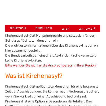
DEUTSCH
ENGLISCH
عربي
فارسی دری
Kirchenasyl schützt Menschenrechte und setzt sich für den
Schutz geflüchteter Menschen ein.
Die wichtigsten Informationen über das Kirchenasyl haben wir
hier zusammengestellt.
Die Bundesarbeitsgemeinschaft Asyl in der Kirche vermittelt
keine Kirchenasylplätze.
Bitte wenden Sie sich an die Ansprechperson in Ihrer Region!
Was ist Kirchenasyl?
Kirchenasyl schützt geflüchtete Menschen für eine begrenzte
Zeit vor Abschiebungen. Sie können nach Kirchenasyl suchen,
wenn Sie konkret von einer Abschiebung bedroht sind.
Kirchenasyl ist eine Option in besonderen Härtefällen. Das