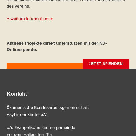
des Vereins.
» weitere Informationen
Aktuelle Projekte direkt unterstützen mit der KD-
Onlinespende:
JETZT SPENDEN
Kontakt
Ökumenische Bundesarbeitsgemeinschaft
Asyl in der Kirche e.V.
c/o Evangelische Kirchengemeinde
vor dem Halleschen Tor