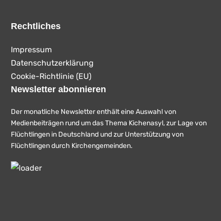
Rechtliches
Impressum
Datenschutzerklärung
Cookie-Richtlinie (EU)
Newsletter abonnieren
Der monatliche Newsletter enthält eine Auswahl von
Medienbeiträgen rund um das Thema Kichenasyl, zur Lage von
Flüchtlingen in Deutschland und zur Unterstützung von
Flüchtlingen durch Kirchengemeinden.