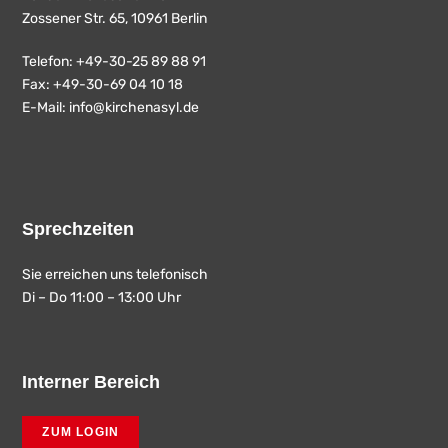
Zossener Str. 65, 10961 Berlin
Telefon: +49-30-25 89 88 91
Fax: +49-30-69 04 10 18
E-Mail:
info@kirchenasyl.de
Sprechzeiten
Sie erreichen uns telefonisch
Di – Do 11:00 – 13:00 Uhr
Interner Bereich
ZUM LOGIN