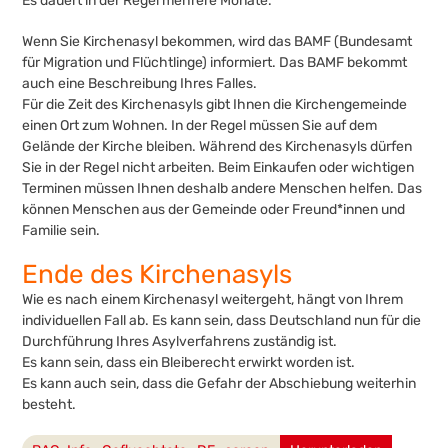
Es dauert in der Regel mehrere Monate.
Wenn Sie Kirchenasyl bekommen, wird das BAMF (Bundesamt
für Migration und Flüchtlinge) informiert. Das BAMF bekommt
auch eine Beschreibung Ihres Falles.
Für die Zeit des Kirchenasyls gibt Ihnen die Kirchengemeinde
einen Ort zum Wohnen. In der Regel müssen Sie auf dem
Gelände der Kirche bleiben. Während des Kirchenasyls dürfen
Sie in der Regel nicht arbeiten. Beim Einkaufen oder wichtigen
Terminen müssen Ihnen deshalb andere Menschen helfen. Das
können Menschen aus der Gemeinde oder Freund*innen und
Familie sein.
Ende des Kirchenasyls
Wie es nach einem Kirchenasyl weitergeht, hängt von Ihrem
individuellen Fall ab. Es kann sein, dass Deutschland nun für die
Durchführung Ihres Asylverfahrens zuständig ist.
Es kann sein, dass ein Bleiberecht erwirkt worden ist.
Es kann auch sein, dass die Gefahr der Abschiebung weiterhin
besteht.