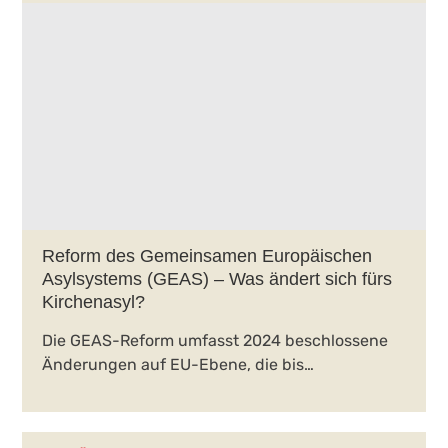
Reform des Gemeinsamen Europäischen
Asylsystems (GEAS) – Was ändert sich fürs
Kirchenasyl?
Die GEAS-Reform umfasst 2024 beschlossene
Änderungen auf EU-Ebene, die bis…