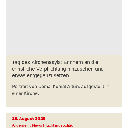
Tag des Kirchenasyls: Erinnern an die
christliche Verpflichtung hinzusehen und
etwas entgegenzusetzen
Portrait von Cemal Kemal Altun, aufgestellt in
einer Kirche.
25. August 2025
Allgemein
,
News Flüchtlingspolitik