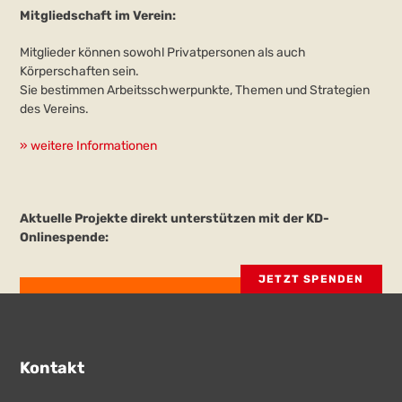
Mitgliedschaft im Verein:
Mitglieder können sowohl Privatpersonen als auch
Körperschaften sein.
Sie bestimmen Arbeitsschwerpunkte, Themen und Strategien
des Vereins.
» weitere Informationen
Aktuelle Projekte direkt unterstützen mit der KD-
Onlinespende:
JETZT SPENDEN
Kontakt