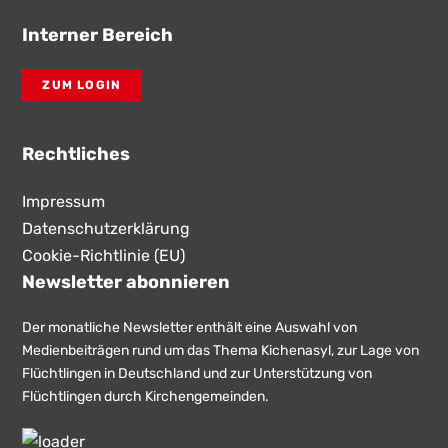
Interner Bereich
ZUM LOGIN
Rechtliches
Impressum
Datenschutzerklärung
Cookie-Richtlinie (EU)
Newsletter abonnieren
Der monatliche Newsletter enthält eine Auswahl von
Medienbeiträgen rund um das Thema Kichenasyl, zur Lage von
Flüchtlingen in Deutschland und zur Unterstützung von
Flüchtlingen durch Kirchengemeinden.