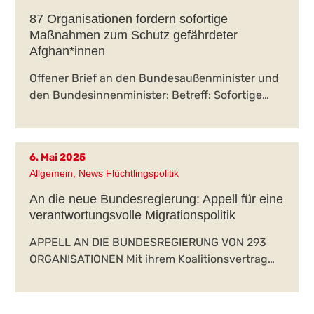
87 Organisationen fordern sofortige
Maßnahmen zum Schutz gefährdeter
Afghan*innen
Offener Brief an den Bundesaußenminister und
den Bundesinnenminister: Betreff: Sofortige…
6. Mai 2025
Allgemein
,
News Flüchtlingspolitik
An die neue Bundesregierung: Appell für eine
verantwortungsvolle Migrationspolitik
APPELL AN DIE BUNDESREGIERUNG VON 293
ORGANISATIONEN Mit ihrem Koalitionsvertrag…