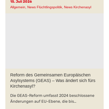
15. Juli 2026
Allgemein
,
News Flüchtlingspolitik
,
News Kirchenasyl
Reform des Gemeinsamen Europäischen
Asylsystems (GEAS) – Was ändert sich fürs
Kirchenasyl?
Die GEAS-Reform umfasst 2024 beschlossene
Änderungen auf EU-Ebene, die bis…