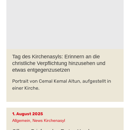
Tag des Kirchenasyls: Erinnern an die
christliche Verpflichtung hinzusehen und
etwas entgegenzusetzen
Portrait von Cemal Kemal Altun, aufgestellt in
einer Kirche.
1. August 2025
Allgemein
,
News Kirchenasyl