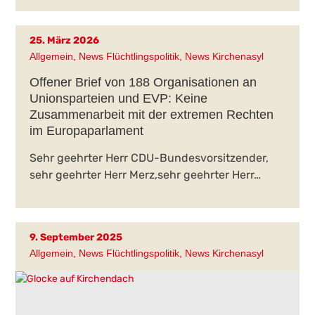
25. März 2026
Allgemein
,
News Flüchtlingspolitik
,
News Kirchenasyl
Offener Brief von 188 Organisationen an
Unionsparteien und EVP: Keine
Zusammenarbeit mit der extremen Rechten
im Europaparlament
Sehr geehrter Herr CDU-Bundesvorsitzender,
sehr geehrter Herr Merz,sehr geehrter Herr…
9. September 2025
Allgemein
,
News Flüchtlingspolitik
,
News Kirchenasyl