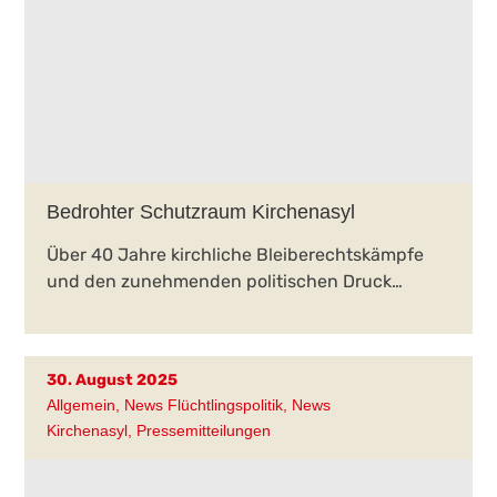
Bedrohter Schutzraum Kirchenasyl
Über 40 Jahre kirchliche Bleiberechtskämpfe
und den zunehmenden politischen Druck…
30. August 2025
Allgemein
,
News Flüchtlingspolitik
,
News
Kirchenasyl
,
Pressemitteilungen