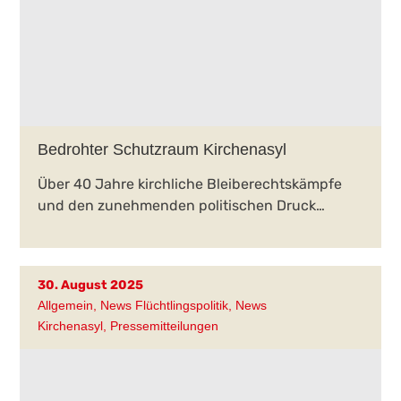
Bedrohter Schutzraum Kirchenasyl
Über 40 Jahre kirchliche Bleiberechtskämpfe
und den zunehmenden politischen Druck…
30. August 2025
Allgemein
,
News Flüchtlingspolitik
,
News
Kirchenasyl
,
Pressemitteilungen