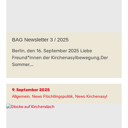
BAG Newsletter 3 / 2025
Berlin, den 16. September 2025 Liebe
Freund*innen der Kirchenasylbewegung,Der
Sommer,…
9. September 2025
Allgemein
,
News Flüchtlingspolitik
,
News Kirchenasyl