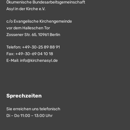
Ökumenische Bundesarbeitsgemeinschaft
Asyl in der Kirche e.V.
c/o Evangelische Kirchengemeinde
vor dem Halleschen Tor
Zossener Str. 65, 10961 Berlin
Telefon: +49-30-25 89 88 91
Fax: +49-30-69 04 10 18
E-Mail:
info@kirchenasyl.de
Sprechzeiten
Sie erreichen uns telefonisch
Di – Do 11:00 – 13:00 Uhr