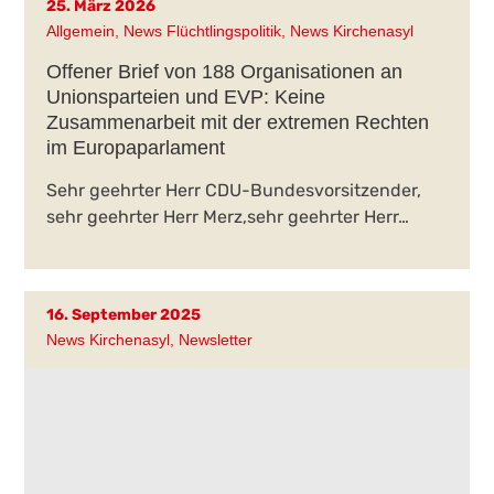
25. März 2026
Allgemein
,
News Flüchtlingspolitik
,
News Kirchenasyl
Offener Brief von 188 Organisationen an
Unionsparteien und EVP: Keine
Zusammenarbeit mit der extremen Rechten
im Europaparlament
Sehr geehrter Herr CDU-Bundesvorsitzender,
sehr geehrter Herr Merz,sehr geehrter Herr…
16. September 2025
News Kirchenasyl
,
Newsletter