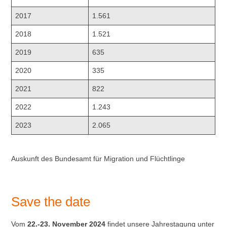
2017
1.561
2018
1.521
2019
635
2020
335
2021
822
2022
1.243
2023
2.065
Auskunft des Bundesamt für Migration und Flüchtlinge
Save the date
Vom
22.-23. November 2024
findet unsere Jahrestagung unter