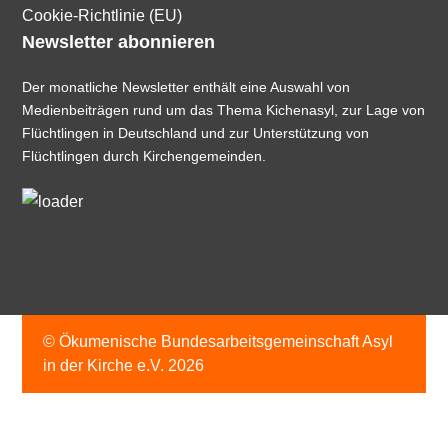
Cookie-Richtlinie (EU)
Newsletter abonnieren
Der monatliche Newsletter enthält eine Auswahl von
Medienbeiträgen rund um das Thema Kichenasyl, zur Lage von
Flüchtlingen in Deutschland und zur Unterstützung von
Flüchtlingen durch Kirchengemeinden.
© Ökumenische Bundesarbeitsgemeinschaft Asyl
in der Kirche e.V. 2026