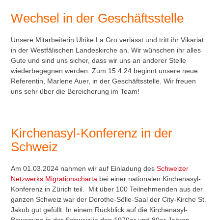
Wechsel in der Geschäftsstelle
Unsere Mitarbeiterin Ulrike La Gro verlässt und tritt ihr Vikariat
in der Westfälischen Landeskirche an. Wir wünschen ihr alles
Gute und sind uns sicher, dass wir uns an anderer Stelle
wiederbegegnen werden. Zum 15.4.24 beginnt unsere neue
Referentin, Marlene Auer, in der Geschäftsstelle. Wir freuen
uns sehr über die Bereicherung im Team!
Kirchenasyl-Konferenz in der
Schweiz
Am 01.03.2024 nahmen wir auf Einladung des
Schweizer
Netzwerks Migrationscharta
bei einer nationalen Kirchenasyl-
Konferenz in Zürich teil. Mit über 100 Teilnehmenden aus der
ganzen Schweiz war der Dorothe-Sölle-Saal der City-Kirche St.
Jakob gut gefüllt. In einem Rückblick auf die Kirchenasyl-