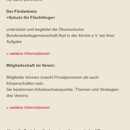
Der Förderkreis
»Schutz für Flüchtlinge«
unterstützt und begleitet die Ökumenische
Bundesarbeitsgemeinschaft Asyl in der Kirche e.V. bei ihrer
Aufgabe
» weitere Informationen
Mitgliedschaft im Verein:
Mitglieder können sowohl Privatpersonen als auch
Körperschaften sein.
Sie bestimmen Arbeitsschwerpunkte, Themen und Strategien
des Vereins.
» weitere Informationen