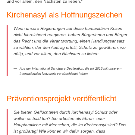
und vor allem, den Nächsten zu lieben.“
Kirchenasyl als Hoffnungszeichen
Wenn unsere Regierungen auf diese humanitären Krisen
nicht hinreichend reagieren, haben Bürgerinnen und Bürger
das Recht und die Verantwortung, einen Handlungsansatz
zu wählen, der den Auftrag erfüllt, Schutz zu gewähren, wo
nötig, und vor allem, den Nächsten zu lieben.
Aus der International Sanctuary Declaration, die wir 2016 mit unserem
Internationalen Netzwerk verabschiedet haben.
Präventionsprojekt veröffentlicht
Sie bieten Geflüchteten durch Kirchenasyl Schutz oder
wollen es bald tun? Sie arbeiten als Ehren- oder
Hauptamtliche mit Menschen, die im Kirchenasyl sind? Das
ist großartig! Wie können wir dafür sorgen, dass