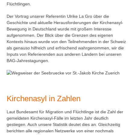
Flüchtlingen.
Der Vortrag unserer Referentin Ulrike La Gro über die
Geschichte und aktuelle Herausforderungen der Kirchenasyl-
Bewegung in Deutschland wurde mit großem Interesse
aufgenommen. Der Blick über die Grenzen des eigenen
Kontexts hinaus wurde von den Teilnehmenden in der Schweiz
als genauso hilfreich und erfrischend wahrgenommen, wir die
Inputs von Referierenden aus anderen Ländern bei unseren
BAG-Jahrestagungen.
Kirchenasyl in Zahlen
Laut Bundesamt für Migration und Flüchtlinge ist die Zahl der
gemeldeten Kirchenasyl-Fälle im letzten Jahr deutlich
gestiegen. Auch unsere Statistik deutet dies an. Gleichzeitig
berichten alle regionalen Netzwerke von einer nochmals