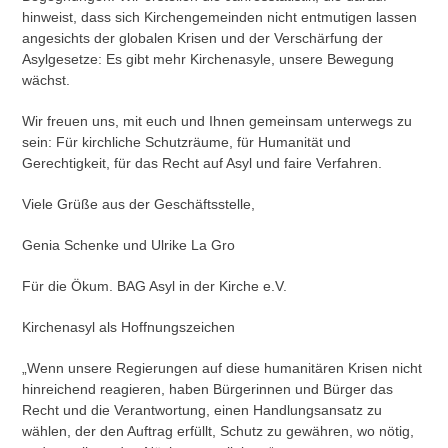
hinweist, dass sich Kirchengemeinden nicht entmutigen lassen
angesichts der globalen Krisen und der Verschärfung der
Asylgesetze: Es gibt mehr Kirchenasyle, unsere Bewegung
wächst.
Wir freuen uns, mit euch und Ihnen gemeinsam unterwegs zu
sein: Für kirchliche Schutzräume, für Humanität und
Gerechtigkeit, für das Recht auf Asyl und faire Verfahren.
Viele Grüße aus der Geschäftsstelle,
Genia Schenke und Ulrike La Gro
Für die Ökum. BAG Asyl in der Kirche e.V.
Kirchenasyl als Hoffnungszeichen
„Wenn unsere Regierungen auf diese humanitären Krisen nicht
hinreichend reagieren, haben Bürgerinnen und Bürger das
Recht und die Verantwortung, einen Handlungsansatz zu
wählen, der den Auftrag erfüllt, Schutz zu gewähren, wo nötig,