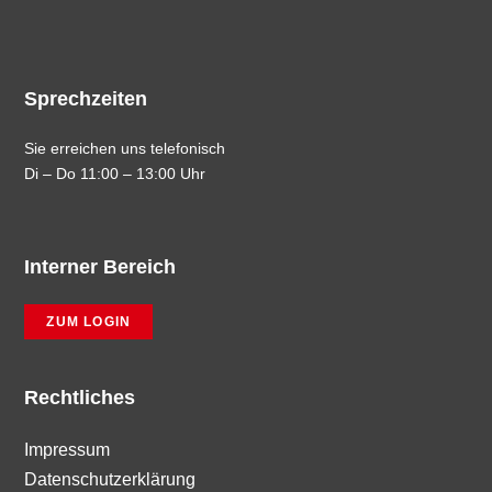
Sprechzeiten
Sie erreichen uns telefonisch
Di – Do 11:00 – 13:00 Uhr
Interner Bereich
ZUM LOGIN
Rechtliches
Impressum
Datenschutzerklärung