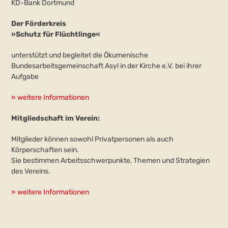
KD-Bank Dortmund
Der Förderkreis
»Schutz für Flüchtlinge«
unterstützt und begleitet die Ökumenische
Bundesarbeitsgemeinschaft Asyl in der Kirche e.V. bei ihrer
Aufgabe
» weitere Informationen
Mitgliedschaft im Verein:
Mitglieder können sowohl Privatpersonen als auch
Körperschaften sein.
Sie bestimmen Arbeitsschwerpunkte, Themen und Strategien
des Vereins.
» weitere Informationen