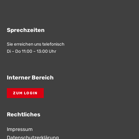
Sprechzeiten
Sie erreichen uns telefonisch
Di – Do 11:00 – 13:00 Uhr
Interner Bereich
ZUM LOGIN
Rechtliches
Impressum
Datenschutzerklärung