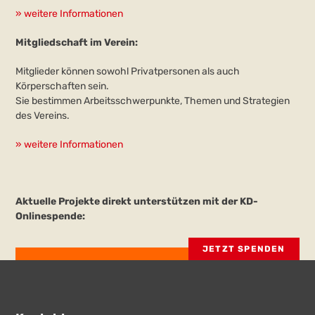
» weitere Informationen
Mitgliedschaft im Verein:
Mitglieder können sowohl Privatpersonen als auch
Körperschaften sein.
Sie bestimmen Arbeitsschwerpunkte, Themen und Strategien
des Vereins.
» weitere Informationen
Aktuelle Projekte direkt unterstützen mit der KD-
Onlinespende:
JETZT SPENDEN