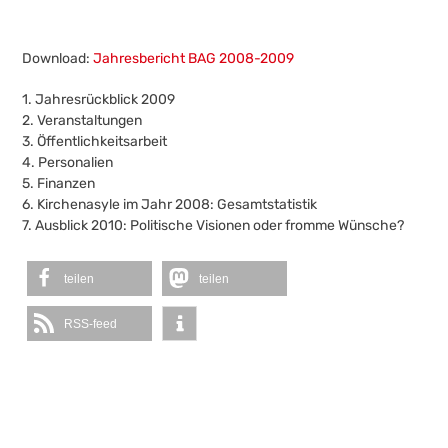
Download:
Jahresbericht BAG 2008-2009
1. Jahresrückblick 2009
2. Veranstaltungen
3. Öffentlichkeitsarbeit
4. Personalien
5. Finanzen
6. Kirchenasyle im Jahr 2008: Gesamtstatistik
7. Ausblick 2010: Politische Visionen oder fromme Wünsche?
teilen
teilen
RSS-feed