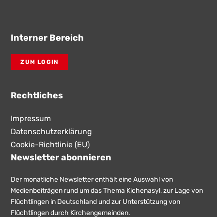
Interner Bereich
ZUM LOGIN
Rechtliches
Impressum
Datenschutzerklärung
Cookie-Richtlinie (EU)
Newsletter abonnieren
Der monatliche Newsletter enthält eine Auswahl von
Medienbeiträgen rund um das Thema Kichenasyl, zur Lage von
Flüchtlingen in Deutschland und zur Unterstützung von
Flüchtlingen durch Kirchengemeinden.