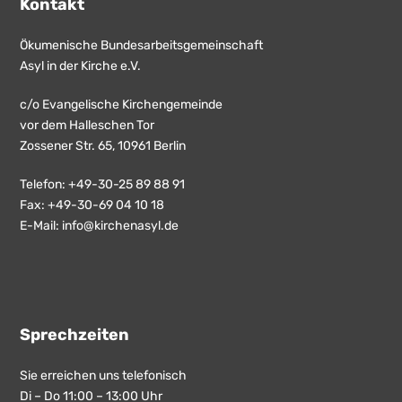
Kontakt
Ökumenische Bundesarbeitsgemeinschaft
Asyl in der Kirche e.V.
c/o Evangelische Kirchengemeinde
vor dem Halleschen Tor
Zossener Str. 65, 10961 Berlin
Telefon: +49-30-25 89 88 91
Fax: +49-30-69 04 10 18
E-Mail:
info@kirchenasyl.de
Sprechzeiten
Sie erreichen uns telefonisch
Di – Do 11:00 – 13:00 Uhr