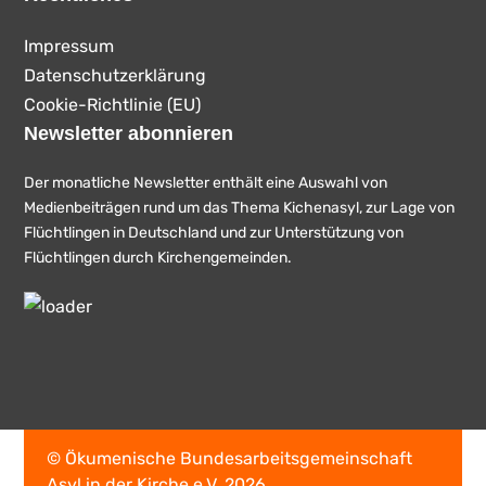
Impressum
Datenschutzerklärung
Cookie-Richtlinie (EU)
Newsletter abonnieren
Der monatliche Newsletter enthält eine Auswahl von
Medienbeiträgen rund um das Thema Kichenasyl, zur Lage von
Flüchtlingen in Deutschland und zur Unterstützung von
Flüchtlingen durch Kirchengemeinden.
© Ökumenische Bundesarbeitsgemeinschaft
Asyl in der Kirche e.V. 2026