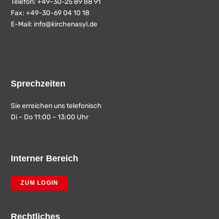
Telefon: +49-30-25 89 88 91
Fax: +49-30-69 04 10 18
E-Mail:
info@kirchenasyl.de
Sprechzeiten
Sie erreichen uns telefonisch
Di – Do 11:00 – 13:00 Uhr
Interner Bereich
ZUM LOGIN
Rechtliches