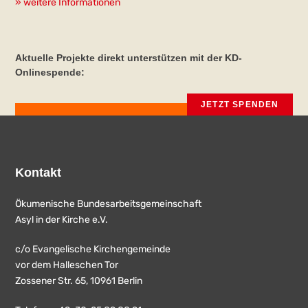
» weitere Informationen
Aktuelle Projekte direkt unterstützen mit der KD-
Onlinespende:
JETZT SPENDEN
Kontakt
Ökumenische Bundesarbeitsgemeinschaft
Asyl in der Kirche e.V.
c/o Evangelische Kirchengemeinde
vor dem Halleschen Tor
Zossener Str. 65, 10961 Berlin