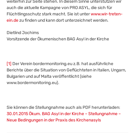
weiterhin zur Seite stehen. In diesem Sinne unterstützen wir
auch die aktuelle Kampagne von PRO ASYL, die sich für
Flüchtlingsschutz stark macht. Sie ist unter
www.wir-treten-
ein.de
zu finden und kann dort unterzeichnet werden.
Dietlind Jochims
Vorsitzende der Ökumenischen BAG Asyl in der Kirche
[1]
Der Verein bordermonitoring.eu z.B. hat ausführliche
Berichte über die Situation von Geflüchteten in Italien, Ungarn,
Bulgarien und auf Malta veröffentlicht (siehe
www.bordermonitoring.eu).
Sie können die Stellungnahme auch als PDF herunterladen:
30.01.2015 Ökum. BAG Asyl in der Kirche – Stellungnahme –
Neue Bedingungen in der Praxis des Kirchenasyls