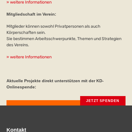
» weitere Informationen
Mitgliedschaft im Verein:
Mitglieder können sowohl Privatpersonen als auch
Körperschaften sein.
Sie bestimmen Arbeitsschwerpunkte, Themen und Strategien
des Vereins.
» weitere Informationen
Aktuelle Projekte direkt unterstützen mit der KD-
Onlinespende:
JETZT SPENDEN
Kontakt