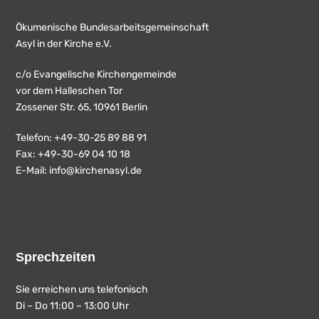
Ökumenische Bundesarbeitsgemeinschaft
Asyl in der Kirche e.V.
c/o Evangelische Kirchengemeinde
vor dem Halleschen Tor
Zossener Str. 65, 10961 Berlin
Telefon: +49-30-25 89 88 91
Fax: +49-30-69 04 10 18
E-Mail:
info@kirchenasyl.de
Sprechzeiten
Sie erreichen uns telefonisch
Di – Do 11:00 – 13:00 Uhr