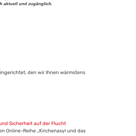
ch aktuell und zugänglich.
ingerichtet, den wir Ihnen wärmstens
nd Sicherheit auf der Flucht
en Online-Reihe „Kirchenasyl und das