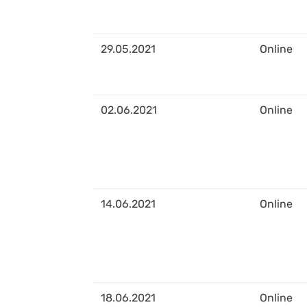
29.05.2021
Online
02.06.2021
Online
14.06.2021
Online
18.06.2021
Online