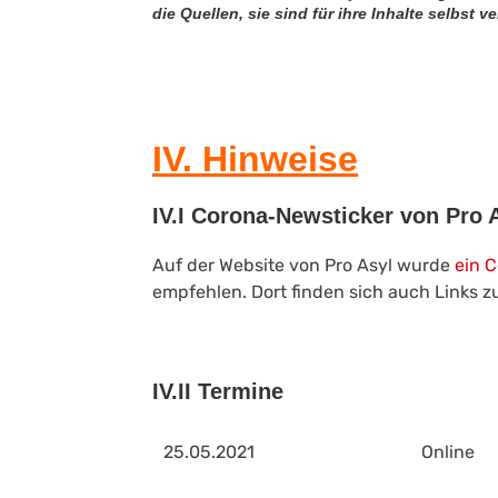
die Quellen, sie sind für ihre Inhalte selbst
IV
. Hinweise
IV.I Corona-Newsticker von Pro 
Auf der Website von Pro Asyl wurde
ein 
empfehlen. Dort finden sich auch Links z
IV.II Termine
25.05.2021
Online