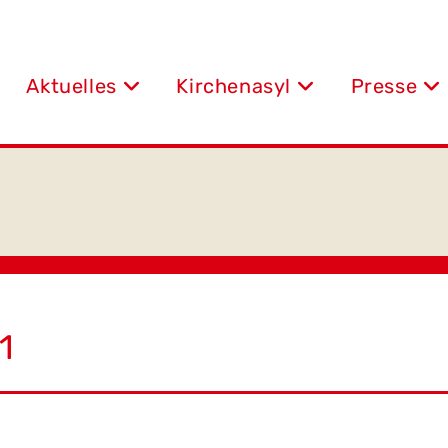
Aktuelles
Kirchenasyl
Presse
1