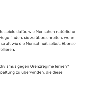
Beispiele dafür, wie Menschen natürliche
ege finden, sie zu überschreiten, wenn
 so alt wie die Menschheit selbst. Ebenso
ollieren.
tivismus gegen Grenzregime lernen?
Spaltung zu überwinden, die diese