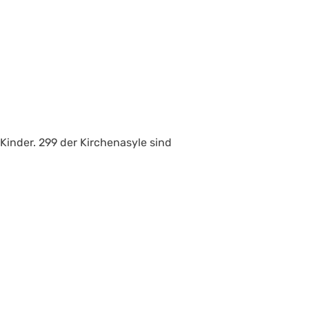
Kinder. 299 der Kirchenasyle sind