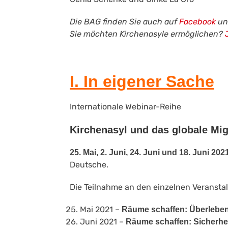
Die BAG finden Sie auch auf
Facebook
u
Sie möchten Kirchenasyle ermöglichen?
I.
In eigener Sache
Internationale Webinar-Reihe
Kirchenasyl und das globale Mi
25.
Mai, 2. Juni, 24. Juni und 18. Juni 20
Deutsche.
Die Teilnahme an den einzelnen Veranstal
Mai 2021 –
Räume schaffen: Überleben 
Juni 2021 –
Räume schaffen: Sicherh