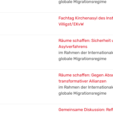
globale Migrationsregime
Fachtag Kirchenasyl des Inst
Villigst/EKvW
Räume schaffen: Sicherhei
Asylverfahrens
im Rahmen der International
globale Migrationsregime
Räume schaffen: Gegen Abs
transformativer Allianzen
im Rahmen der International
globale Migrationsregime
Gemeinsame Diskussion: Ref