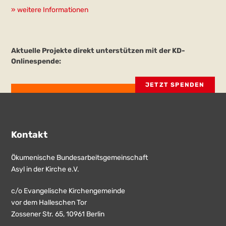
» weitere Informationen
Aktuelle Projekte direkt unterstützen mit der KD-
Onlinespende:
JETZT SPENDEN
Kontakt
Ökumenische Bundesarbeitsgemeinschaft
Asyl in der Kirche e.V.
c/o Evangelische Kirchengemeinde
vor dem Halleschen Tor
Zossener Str. 65, 10961 Berlin