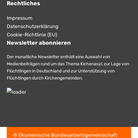
Rechtliches
Impressum
Datenschutzerklärung
Cookie-Richtlinie (EU)
Newsletter abonnieren
Der monatliche Newsletter enthält eine Auswahl von
Medienbeiträgen rund um das Thema Kichenasyl, zur Lage von
Flüchtlingen in Deutschland und zur Unterstützung von
Flüchtlingen durch Kirchengemeinden.
© Ökumenische Bundesarbeitsgemeinschaft