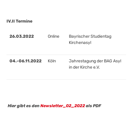
IV.II Termine
26.03.2022
Online
Bayrischer Studientag
Kirchenasyl
04.-06.11.2022
Köln
Jahrestagung der BAG Asyl
in der Kirche e.V.
Hier gibt es den
Newsletter_02_2022
als PDF