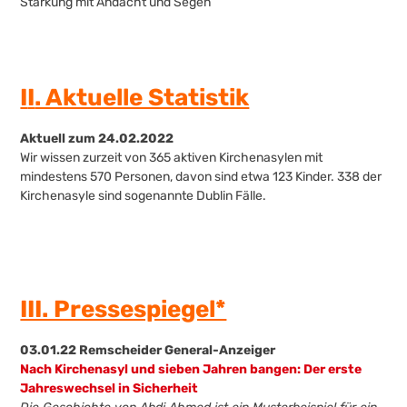
Stärkung mit Andacht und Segen
I
I
. Aktuelle Statistik
Aktuell zum 24.02.2022
Wir wissen zurzeit von 365 aktiven Kirchenasylen mit
mindestens 570 Personen, davon sind etwa 123 Kinder. 338 der
Kirchenasyle sind sogenannte Dublin Fälle.
III. Pressespiegel*
03.01.22 Remscheider General-Anzeiger
Nach Kirchenasyl und sieben Jahren bangen: Der erste
Jahreswechsel in Sicherheit