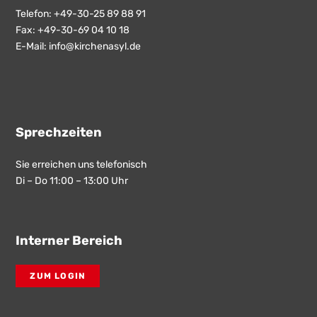
Telefon: +49-30-25 89 88 91
Fax: +49-30-69 04 10 18
E-Mail:
info@kirchenasyl.de
Sprechzeiten
Sie erreichen uns telefonisch
Di – Do 11:00 – 13:00 Uhr
Interner Bereich
ZUM LOGIN