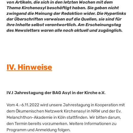
von Artikeln, die sich in den letzten Wochen mit dem
Thema Kirchenasyl beschäftigt haben. Sie geben nicht
zwingend die Meinung der Redaktion wider. Die Hyperlinks
der Überschriften verweisen auf die Quellen, sie sind für
ihre Inhalte selbst verantwortlich. Am Erscheinungstag
des Newsletters waren alle noch aktuell und zugänglich.
IV
. Hinweise
IV.I Jahrestagung der BAG Asyl in der Kirche e.V.
Vom 4.-6.11.2022 wird unsere Jahrestagung in Kooperation mit
dem Ökumenischen Netzwerk Kirchenasyl in NRW und der Ev.
Melanchthon-Akademie in Köln stattfinden. Wir bitten darum,
den Termin bereits vorzumerken. Weitere Informationen zu
Programm und Anmeldung folgen.