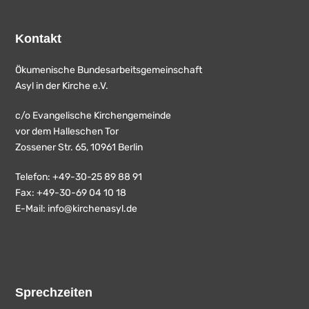
Kontakt
Ökumenische Bundesarbeitsgemeinschaft
Asyl in der Kirche e.V.
c/o Evangelische Kirchengemeinde
vor dem Halleschen Tor
Zossener Str. 65, 10961 Berlin
Telefon: +49-30-25 89 88 91
Fax: +49-30-69 04 10 18
E-Mail:
info@kirchenasyl.de
Sprechzeiten