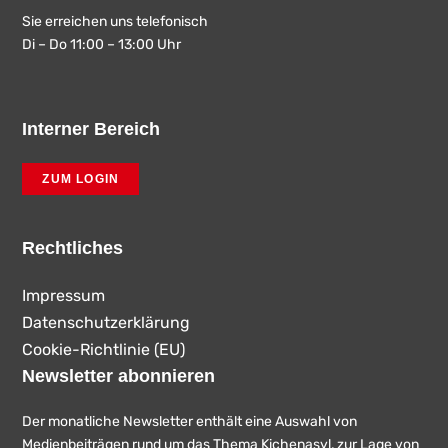
Sie erreichen uns telefonisch
Di – Do 11:00 – 13:00 Uhr
Interner Bereich
ZUM LOGIN
Rechtliches
Impressum
Datenschutzerklärung
Cookie-Richtlinie (EU)
Newsletter abonnieren
Der monatliche Newsletter enthält eine Auswahl von
Medienbeiträgen rund um das Thema Kichenasyl, zur Lage von