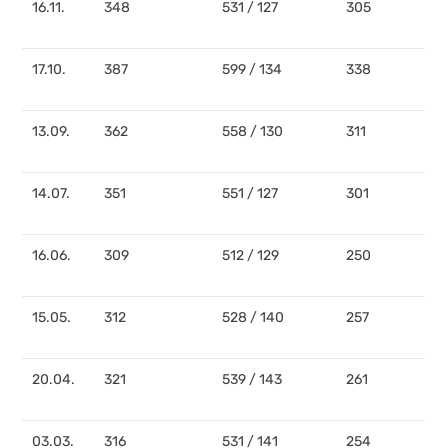
16.11.
348
531 / 127
305
17.10.
387
599 / 134
338
13.09.
362
558 / 130
311
14.07.
351
551 / 127
301
16.06.
309
512 / 129
250
15.05.
312
528 / 140
257
20.04.
321
539 / 143
261
03.03.
316
531 / 141
254