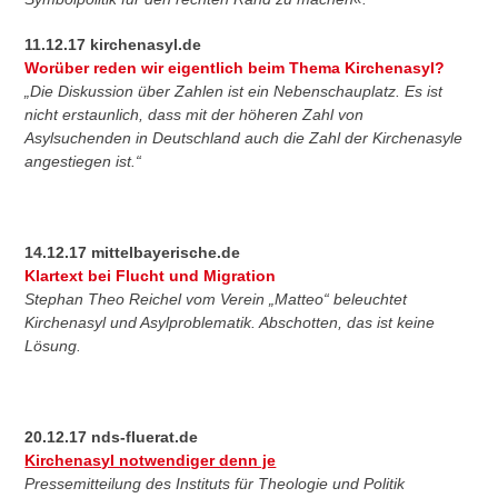
11.12.17 kirchenasyl.de
Worüber reden wir eigentlich beim Thema Kirchenasyl?
„Die Diskussion über Zahlen ist ein Nebenschauplatz. Es ist
nicht erstaunlich, dass mit der höheren Zahl von
Asylsuchenden in Deutschland auch die Zahl der Kirchenasyle
angestiegen ist.“
14.12.17 mittelbayerische.de
Klartext bei Flucht und Migration
Stephan Theo Reichel vom Verein „Matteo“ beleuchtet
Kirchenasyl und Asylproblematik. Abschotten, das ist keine
Lösung.
20.12.17 nds-fluerat.de
Kirchenasyl notwendiger denn je
Pressemitteilung des Instituts für Theologie und Politik