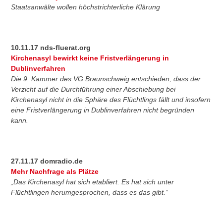
Staatsanwälte wollen höchstrichterliche Klärung
10.11.17 nds-fluerat.org
Kirchenasyl bewirkt keine Fristverlängerung in
Dublinverfahren
Die 9. Kammer des VG Braunschweig entschieden, dass der
Verzicht auf die Durchführung einer Abschiebung bei
Kirchenasyl nicht in die Sphäre des Flüchtlings fällt und insofern
eine Fristverlängerung in Dublinverfahren nicht begründen
kann.
27.11.17 domradio.de
Mehr Nachfrage als Plätze
„Das Kirchenasyl hat sich etabliert. Es hat sich unter
Flüchtlingen herumgesprochen, dass es das gibt.“