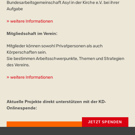
Bundesarbeitsgemeinschaft Asyl in der Kirche e.V. bei ihrer
Aufgabe
» weitere Informationen
Mitgliedschaft im Verein:
Mitglieder können sowohl Privatpersonen als auch
Körperschaften sein.
Sie bestimmen Arbeitsschwerpunkte, Themen und Strategien
des Vereins.
» weitere Informationen
Aktuelle Projekte direkt unterstützen mit der KD-
Onlinespende:
JETZT SPENDEN