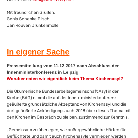
Mit freundlichen Grüßen,
Genia Schenke Plisch
Jan Rouven Drunkenmölle
In eigener Sache
Pressemitteilung vom 11.12.2017 nach Abschluss der
Innenministerkonferenz in Leipzig
Worüber reden wir eigentlich beim Thema Kirchenasyl?
Die Ökumenische Bundesarbeitsgemeinschaft Asyl in der
Kirche (BAG) nimmt die auf der Innen-ministerkonferenz
geäußerte grundsätzliche Akzeptanz von Kirchenasyl und die
dort geäußerte Ankündigung, auch 2018 über dieses Thema mit
den Kirchen im Gespräch zu bleiben, zustimmend zur Kenntnis.
„Gemeinsam zu überlegen, wie außergewöhnliche Härten für
Geflüchtete und damit auch Kirchenasyle vermieden werden