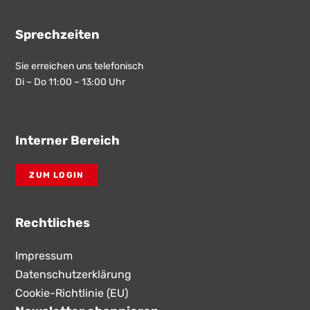
Sprechzeiten
Sie erreichen uns telefonisch
Di – Do 11:00 – 13:00 Uhr
Interner Bereich
ZUM LOGIN
Rechtliches
Impressum
Datenschutzerklärung
Cookie-Richtlinie (EU)