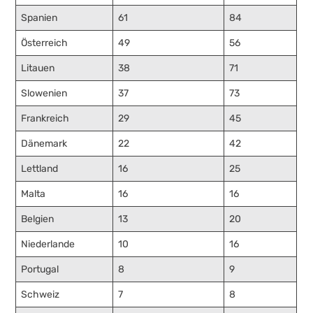
Spanien
61
84
Österreich
49
56
Litauen
38
71
Slowenien
37
73
Frankreich
29
45
Dänemark
22
42
Lettland
16
25
Malta
16
16
Belgien
13
20
Niederlande
10
16
Portugal
8
9
Schweiz
7
8