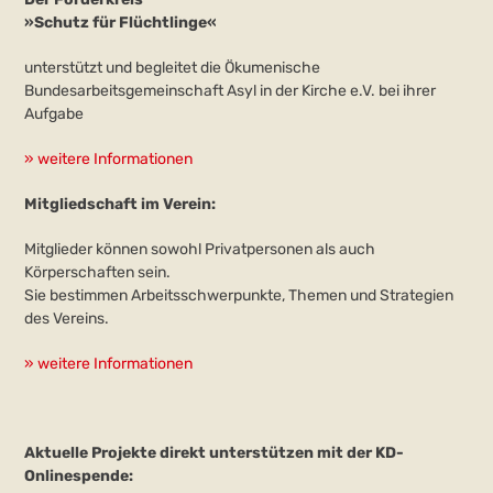
»Schutz für Flüchtlinge«
unterstützt und begleitet die Ökumenische
Bundesarbeitsgemeinschaft Asyl in der Kirche e.V. bei ihrer
Aufgabe
» weitere Informationen
Mitgliedschaft im Verein:
Mitglieder können sowohl Privatpersonen als auch
Körperschaften sein.
Sie bestimmen Arbeitsschwerpunkte, Themen und Strategien
des Vereins.
» weitere Informationen
Aktuelle Projekte direkt unterstützen mit der KD-
Onlinespende: