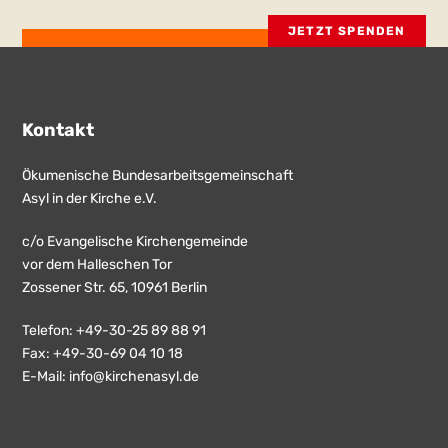
JETZT SPENDEN
Kontakt
Ökumenische Bundesarbeitsgemeinschaft
Asyl in der Kirche e.V.
c/o Evangelische Kirchengemeinde
vor dem Halleschen Tor
Zossener Str. 65, 10961 Berlin
Telefon: +49-30-25 89 88 91
Fax: +49-30-69 04 10 18
E-Mail:
info@kirchenasyl.de