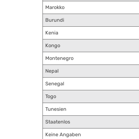
Marokko
Burundi
Kenia
Kongo
Montenegro
Nepal
Senegal
Togo
Tunesien
Staatenlos
Keine Angaben