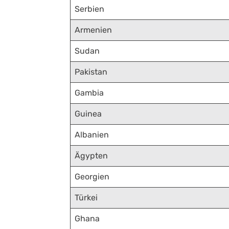
Serbien
Armenien
Sudan
Pakistan
Gambia
Guinea
Albanien
Ägypten
Georgien
Türkei
Ghana