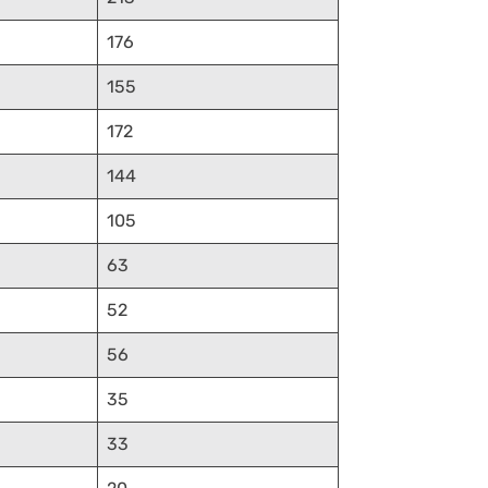
176
155
172
144
105
63
52
56
35
33