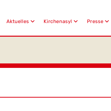
Aktuelles
Kirchenasyl
Presse