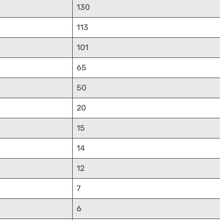
130
113
101
65
50
20
15
14
12
7
6