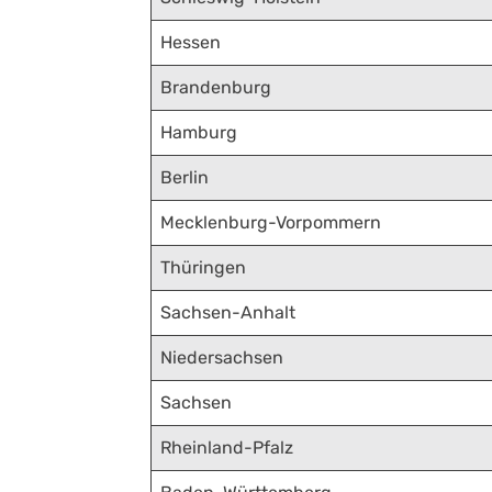
Hessen
Brandenburg
Hamburg
Berlin
Mecklenburg-Vorpommern
Thüringen
Sachsen-Anhalt
Niedersachsen
Sachsen
Rheinland-Pfalz