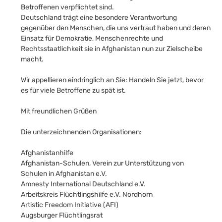
Betroffenen verpflichtet sind.
Deutschland trägt eine besondere Verantwortung
gegenüber den Menschen, die uns vertraut haben und deren
Einsatz für Demokratie, Menschenrechte und
Rechtsstaatlichkeit sie in Afghanistan nun zur Zielscheibe
macht.
Wir appellieren eindringlich an Sie: Handeln Sie jetzt, bevor
es für viele Betroffene zu spät ist.
Mit freundlichen Grüßen
Die unterzeichnenden Organisationen:
Afghanistanhilfe
Afghanistan-Schulen, Verein zur Unterstützung von
Schulen in Afghanistan e.V.
Amnesty International Deutschland e.V.
Arbeitskreis Flüchtlingshilfe e.V. Nordhorn
Artistic Freedom Initiative (AFI)
Augsburger Flüchtlingsrat