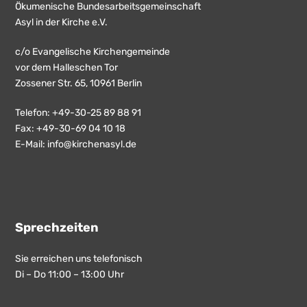
Ökumenische Bundesarbeitsgemeinschaft
Asyl in der Kirche e.V.
c/o Evangelische Kirchengemeinde
vor dem Halleschen Tor
Zossener Str. 65, 10961 Berlin
Telefon: +49-30-25 89 88 91
Fax: +49-30-69 04 10 18
E-Mail:
info@kirchenasyl.de
Sprechzeiten
Sie erreichen uns telefonisch
Di – Do 11:00 – 13:00 Uhr