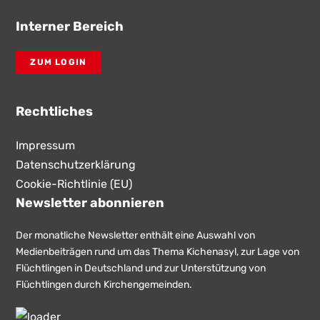
Interner Bereich
ZUM LOGIN
Rechtliches
Impressum
Datenschutzerklärung
Cookie-Richtlinie (EU)
Newsletter abonnieren
Der monatliche Newsletter enthält eine Auswahl von
Medienbeiträgen rund um das Thema Kichenasyl, zur Lage von
Flüchtlingen in Deutschland und zur Unterstützung von
Flüchtlingen durch Kirchengemeinden.