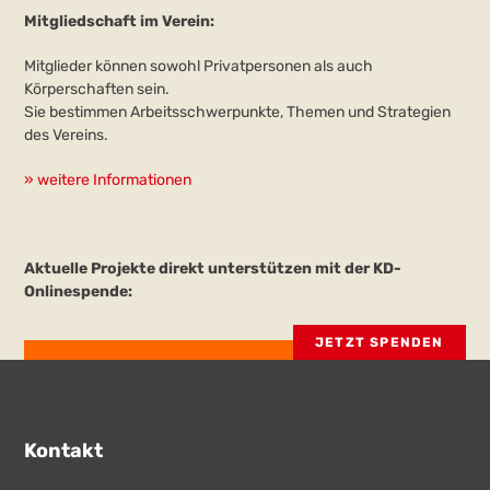
Mitgliedschaft im Verein:
Mitglieder können sowohl Privatpersonen als auch
Körperschaften sein.
Sie bestimmen Arbeitsschwerpunkte, Themen und Strategien
des Vereins.
» weitere Informationen
Aktuelle Projekte direkt unterstützen mit der KD-
Onlinespende:
JETZT SPENDEN
Kontakt