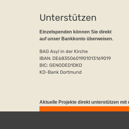
Unterstützen
Einzelspenden können Sie direkt
auf unser Bankkonto überweisen.
BAG Asyl in der Kirche
IBAN: DE68350601901013169019
BIC: GENODED1DKD
KD-Bank Dortmund
Aktuelle Projekte direkt unterstützen mi