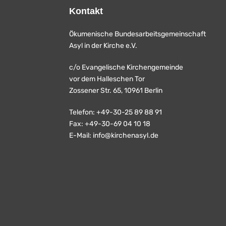
Kontakt
Ökumenische Bundesarbeitsgemeinschaft
Asyl in der Kirche e.V.
c/o Evangelische Kirchengemeinde
vor dem Halleschen Tor
Zossener Str. 65, 10961 Berlin
Telefon: +49-30-25 89 88 91
Fax: +49-30-69 04 10 18
E-Mail:
info@kirchenasyl.de