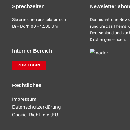
Sprechzeiten
Newsletter abon
Sie erreichen uns telefonisch
Der monatliche Newsl
Di – Do 11:00 – 13:00 Uhr
rund um das Thema Ki
Deutschland und zur 
Kirchengemeinden.
Interner Bereich
ZUM LOGIN
Rechtliches
Impressum
Datenschutzerklärung
Cookie-Richtlinie (EU)