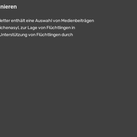
nieren
etter enthält eine Auswahl von Medienbeiträgen
chenasyl, zur Lage von Flüchtlingen in
Unterstützung von Flüchtlingen durch