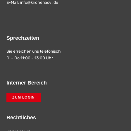
E-Mail:
info@kirchenasyl.de
Sprechzeiten
Sie erreichen uns telefonisch
Di – Do 11:00 – 13:00 Uhr
Interner Bereich
ZUM LOGIN
Rechtliches