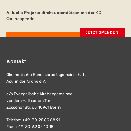
Aktuelle Projekte direkt unterstützen mit der KD-
Onlinespende:
JETZT SPENDEN
Kontakt
Ökumenische Bundesarbeitsgemeinschaft
Asyl in der Kirche e.V.
c/o Evangelische Kirchengemeinde
vor dem Halleschen Tor
Zossener Str. 65, 10961 Berlin
Telefon: +49-30-25 89 88 91
Fax: +49-30-69 04 10 18