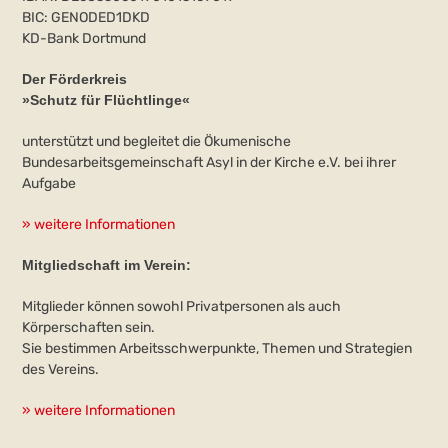
BIC: GENODED1DKD
KD-Bank Dortmund
Der Förderkreis
»Schutz für Flüchtlinge«
unterstützt und begleitet die Ökumenische
Bundesarbeitsgemeinschaft Asyl in der Kirche e.V. bei ihrer
Aufgabe
» weitere Informationen
Mitgliedschaft im Verein:
Mitglieder können sowohl Privatpersonen als auch
Körperschaften sein.
Sie bestimmen Arbeitsschwerpunkte, Themen und Strategien
des Vereins.
» weitere Informationen