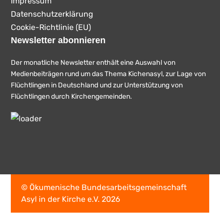
Impressum
Datenschutzerklärung
Cookie-Richtlinie (EU)
Newsletter abonnieren
Der monatliche Newsletter enthält eine Auswahl von
Medienbeiträgen rund um das Thema Kichenasyl, zur Lage von
Flüchtlingen in Deutschland und zur Unterstützung von
Flüchtlingen durch Kirchengemeinden.
© Ökumenische Bundesarbeitsgemeinschaft
Asyl in der Kirche e.V. 2026