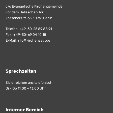
c/o Evangelische Kirchengemeinde
vor dem Halleschen Tor
Zossener Str. 65, 10961 Berlin
Telefon: +49-30-25 89 88 91
Fax: +49-30-69 04 10 18
E-Mail:
info@kirchenasyl.de
Sprechzeiten
Sie erreichen uns telefonisch
Di – Do 11:00 – 13:00 Uhr
Interner Bereich