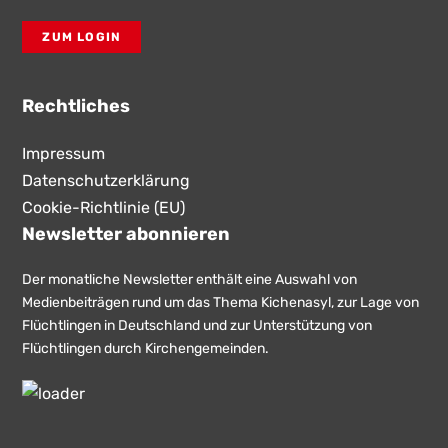
ZUM LOGIN
Rechtliches
Impressum
Datenschutzerklärung
Cookie-Richtlinie (EU)
Newsletter abonnieren
Der monatliche Newsletter enthält eine Auswahl von
Medienbeiträgen rund um das Thema Kichenasyl, zur Lage von
Flüchtlingen in Deutschland und zur Unterstützung von
Flüchtlingen durch Kirchengemeinden.