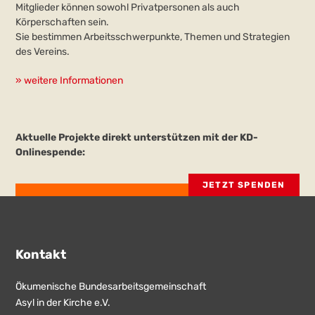
Mitglieder können sowohl Privatpersonen als auch
Körperschaften sein.
Sie bestimmen Arbeitsschwerpunkte, Themen und Strategien
des Vereins.
» weitere Informationen
Aktuelle Projekte direkt unterstützen mit der KD-
Onlinespende:
JETZT SPENDEN
Kontakt
Ökumenische Bundesarbeitsgemeinschaft
Asyl in der Kirche e.V.