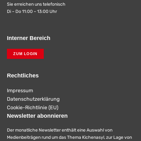
Sie erreichen uns telefonisch
Di – Do 11:00 – 13:00 Uhr
Interner Bereich
ZUM LOGIN
Rechtliches
Impressum
Datenschutzerklärung
Cookie-Richtlinie (EU)
Newsletter abonnieren
Der monatliche Newsletter enthält eine Auswahl von
Medienbeiträgen rund um das Thema Kichenasyl, zur Lage von