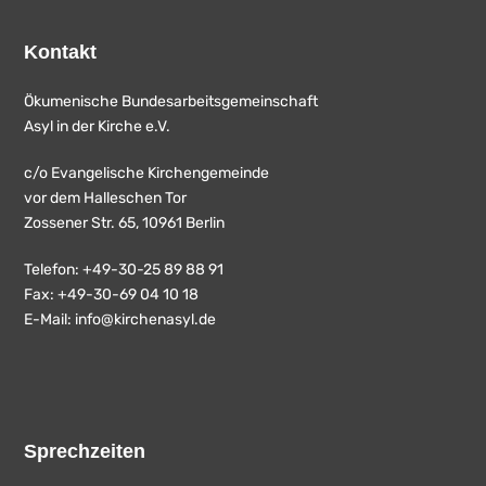
Kontakt
Ökumenische Bundesarbeitsgemeinschaft
Asyl in der Kirche e.V.
c/o Evangelische Kirchengemeinde
vor dem Halleschen Tor
Zossener Str. 65, 10961 Berlin
Telefon: +49-30-25 89 88 91
Fax: +49-30-69 04 10 18
E-Mail:
info@kirchenasyl.de
Sprechzeiten